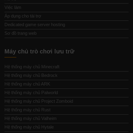
Việc làm
Áp dụng cho tài trợ
Dedicated game server hosting
Sơ đồ trang web
Máy chủ trò chơi lưu trữ
Hệ thống máy chủ Minecraft
Hệ thống máy chủ Bedrock
Hệ thống máy chủ ARK
Hệ thống máy chủ Palworld
Hệ thống máy chủ Project Zomboid
Hệ thống máy chủ Rust
Hệ thống máy chủ Valheim
Hệ thống máy chủ Hytale