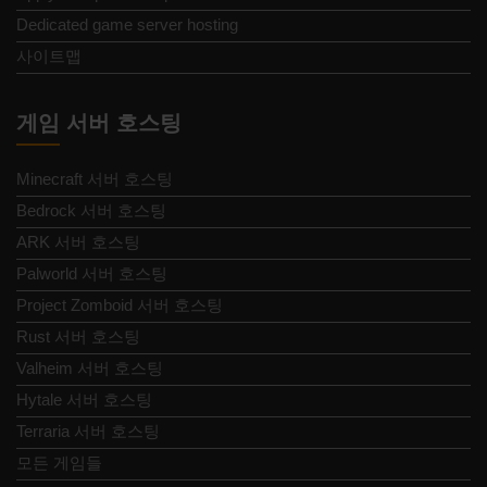
Dedicated game server hosting
사이트맵
게임 서버 호스팅
Minecraft 서버 호스팅
Bedrock 서버 호스팅
ARK 서버 호스팅
Palworld 서버 호스팅
Project Zomboid 서버 호스팅
Rust 서버 호스팅
Valheim 서버 호스팅
Hytale 서버 호스팅
Terraria 서버 호스팅
모든 게임들