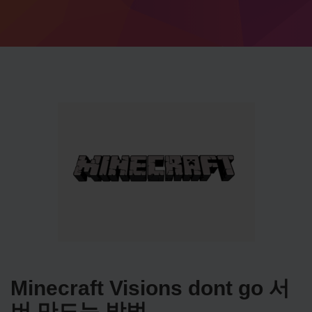
Minecraft Visions dont go 서
버 만드는 방법