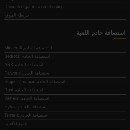
Dedicated game server hosting
خريطة الموقع
استضافة خادم اللعبة
Minecraft استضافة الخادم
Bedrock استضافة الخادم
ARK استضافة الخادم
Palworld استضافة الخادم
Project Zomboid استضافة الخادم
Rust استضافة الخادم
Valheim استضافة الخادم
Hytale استضافة الخادم
Terraria استضافة الخادم
جميع الألعاب