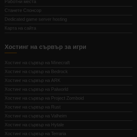
Работни места
Станете Спонсор
Dedicated game server hosting
Карта на сайта
Хостинг на сървър за игри
Хостинг на сървър на Minecraft
Хостинг на сървър на Bedrock
Хостинг на сървър на ARK
Хостинг на сървър на Palworld
Хостинг на сървър на Project Zomboid
Хостинг на сървър на Rust
Хостинг на сървър на Valheim
Хостинг на сървър на Hytale
Хостинг на сървър на Terraria