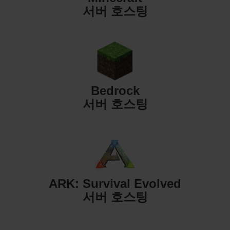
서버 호스팅
Bedrock
서버 호스팅
ARK: Survival Evolved
서버 호스팅