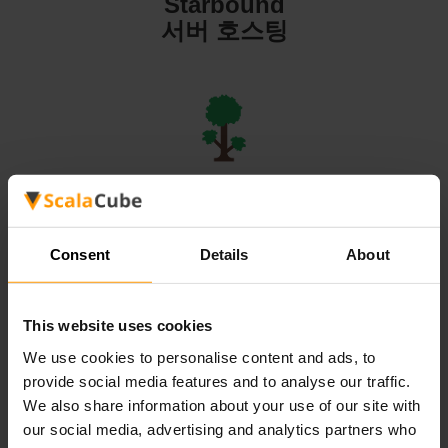
Starbound
서버 호스팅
Terraria
서버 호스팅
Consent
Details
About
This website uses cookies
We use cookies to personalise content and ads, to
Valheim
provide social media features and to analyse our traffic.
서버 호스팅
We also share information about your use of our site with
our social media, advertising and analytics partners who