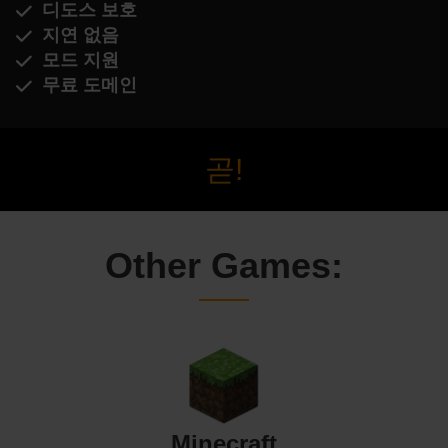
디도스 보호
지연 없음
모드 지원
무료 도메인
곧!
Other Games:
Minecraft