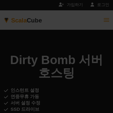
가입하기
로그인
Scala
Cube
Togg
Dirty Bomb 서버
호스팅
인스턴트 설정
연중무휴 가동
서버 설정 수정
SSD 드라이브