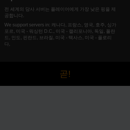
전 세계의 당사 서버는 플레이어에게 가장 낮은 핑을 제
공합니다.
We support servers in: 캐나다, 프랑스, 영국, 호주, 싱가
포르, 미국 - 워싱턴 D.C., 미국 - 캘리포니아, 독일, 폴란
드, 인도, 핀란드, 브라질, 미국 - 텍사스, 미국 - 플로리
다,
곧!