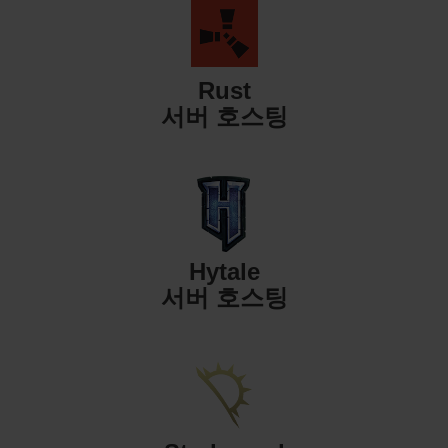
Rust
서버 호스팅
Hytale
서버 호스팅