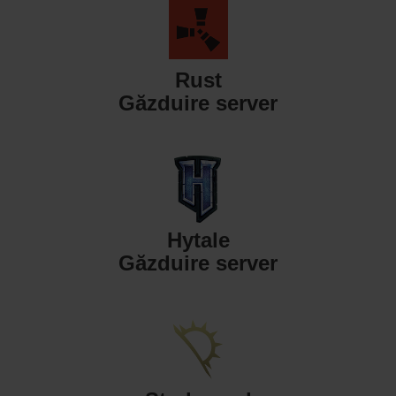
Rust
Găzduire server
Hytale
Găzduire server