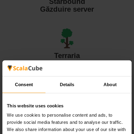
Starbound
Găzduire server
Terraria
Găzduire server
Consent
Details
About
This website uses cookies
Valheim
We use cookies to personalise content and ads, to
Găzduire server
provide social media features and to analyse our traffic.
We also share information about your use of our site with