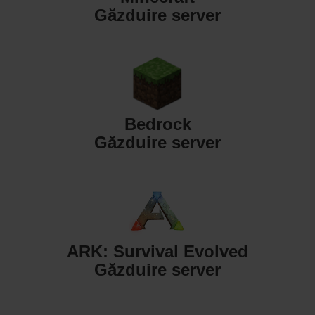
Găzduire server
Bedrock
Găzduire server
ARK: Survival Evolved
Găzduire server