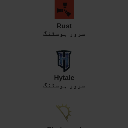
Rust
سرور ہوسٹنگ
Hytale
سرور ہوسٹنگ