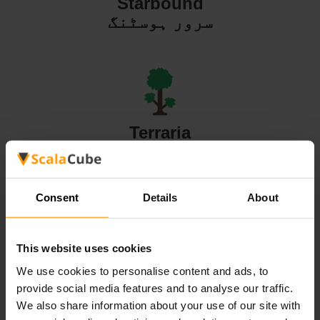
Starbound
سرور ہوسٹنگ
Terraria
سرور ہوسٹنگ
Consent
Details
About
This website uses cookies
Valheim
We use cookies to personalise content and ads, to
سرور ہوسٹنگ
provide social media features and to analyse our traffic.
We also share information about your use of our site with