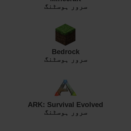
سرور ہوسٹنگ
Bedrock
سرور ہوسٹنگ
ARK: Survival Evolved
سرور ہوسٹنگ