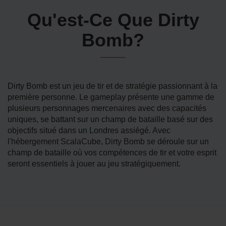
Qu'est-Ce Que Dirty
Bomb?
Dirty Bomb est un jeu de tir et de stratégie passionnant à la
première personne. Le gameplay présente une gamme de
plusieurs personnages mercenaires avec des capacités
uniques, se battant sur un champ de bataille basé sur des
objectifs situé dans un Londres assiégé. Avec
l'hébergement ScalaCube, Dirty Bomb se déroule sur un
champ de bataille où vos compétences de tir et votre esprit
seront essentiels à jouer au jeu stratégiquement.