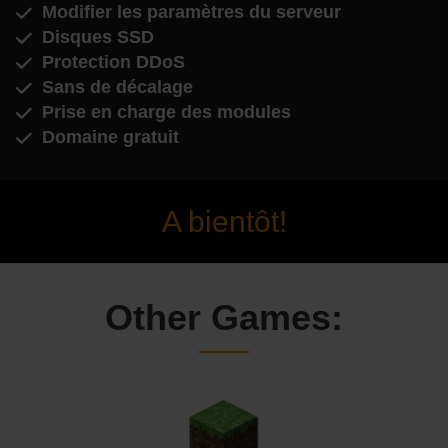
Modifier les paramètres du serveur
Disques SSD
Protection DDoS
Sans de décalage
Prise en charge des modules
Domaine gratuit
A bientôt!
Other Games: