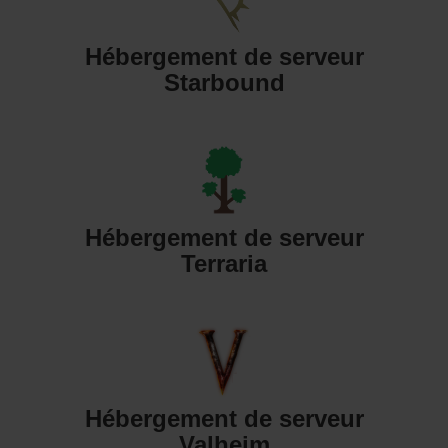
Hébergement de serveur
Starbound
Hébergement de serveur
Terraria
Hébergement de serveur
Valheim