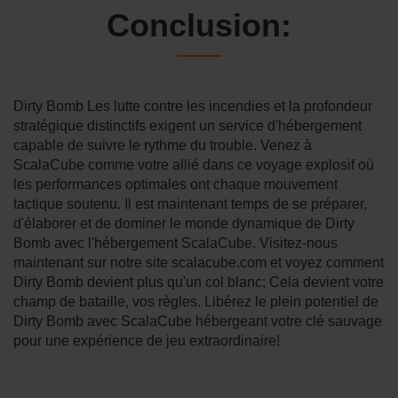
Conclusion:
Dirty Bomb Les lutte contre les incendies et la profondeur
stratégique distinctifs exigent un service d'hébergement
capable de suivre le rythme du trouble. Venez à
ScalaCube comme votre allié dans ce voyage explosif où
les performances optimales ont chaque mouvement
tactique soutenu. Il est maintenant temps de se préparer,
d'élaborer et de dominer le monde dynamique de Dirty
Bomb avec l'hébergement ScalaCube. Visitez-nous
maintenant sur notre site scalacube.com et voyez comment
Dirty Bomb devient plus qu'un col blanc; Cela devient votre
champ de bataille, vos règles. Libérez le plein potentiel de
Dirty Bomb avec ScalaCube hébergeant votre clé sauvage
pour une expérience de jeu extraordinaire!