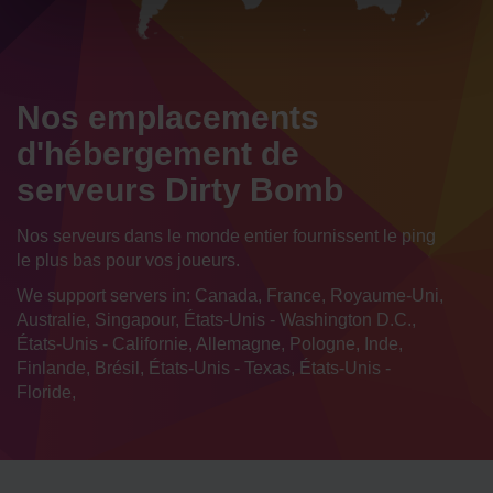
Nos emplacements
d'hébergement de
serveurs Dirty Bomb
Nos serveurs dans le monde entier fournissent le ping
le plus bas pour vos joueurs.
We support servers in: Canada, France, Royaume-Uni,
Australie, Singapour, États-Unis - Washington D.C.,
États-Unis - Californie, Allemagne, Pologne, Inde,
Finlande, Brésil, États-Unis - Texas, États-Unis -
Floride,