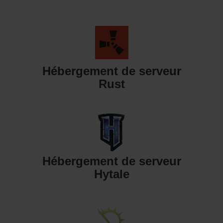
Hébergement de serveur
Rust
Hébergement de serveur
Hytale