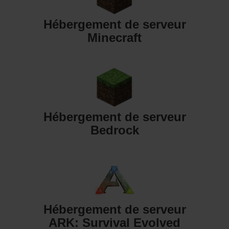
Hébergement de serveur
Minecraft
Hébergement de serveur
Bedrock
Hébergement de serveur
ARK: Survival Evolved