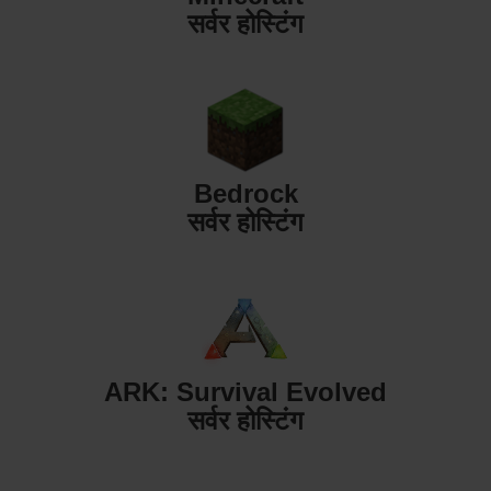
सर्वर होस्टिंग
Bedrock
सर्वर होस्टिंग
ARK: Survival Evolved
सर्वर होस्टिंग