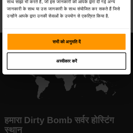
साथ साझा भी करते हैं, जो इस जानकारी को आपके द्वारा दी गई अन्य
All Games
जानकारी के साथ या उस जानकारी के साथ संयोजित कर सकते हैं जिसे
उन्होंने आपके द्वारा उनकी सेवाओं के उपयोग से एकत्रित किया है.
सभी को अनुमति दें
अस्वीकार करें
हमारा Dirty Bomb सर्वर होस्टिंग
स्थान