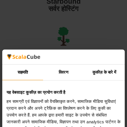
Starbound
सर्वर होस्टिंग
Terraria
सर्वर होस्टिंग
सहमति
विवरण
कुकीज़ के बारे में
यह वेबसाइट कुकीज़ का प्रयोग करती है
हम सामग्री एवं विज्ञापनों को वैयक्तिकृत करने, सामाजिक मीडिया सुविधाएं
Valheim
प्रदान करने और अपने ट्रैफ़िक का विश्लेषण करने के लिए कुकी का
सर्वर होस्टिंग
उपयोग करते हैं. हम आपके द्वारा हमारी साइट के उपयोग से संबंधित
जानकारी अपने सामाजिक मीडिया, विज्ञापन तथा उन analytics पार्टनर के