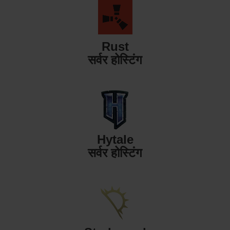
Rust
सर्वर होस्टिंग
Hytale
सर्वर होस्टिंग