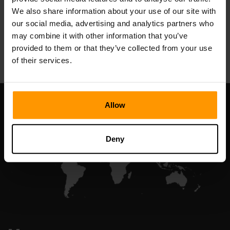
We also share information about your use of our site with
our social media, advertising and analytics partners who
may combine it with other information that you’ve
All Games
provided to them or that they’ve collected from your use
of their services.
Allow
Deny