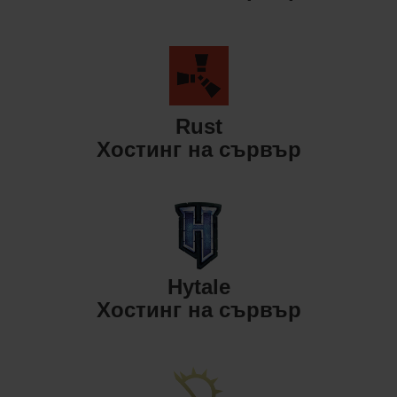
Rust
Хостинг на сървър
Hytale
Хостинг на сървър