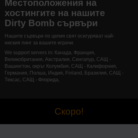
Местоположения на
хостингите на нашите
Dirty Bomb сървъри
Нашите сървъри по целия свят осигуряват най-
ниския пинг за вашите играчи.
We support servers in: Канада, Франция,
Великобритания, Австралия, Сингапур, САЩ -
Вашингтон, окръг Колумбия, САЩ - Калифорния,
Германия, Полша, Индия, Finland, Бразилия, САЩ -
Тексас, САЩ - Флорида,
Скоро!