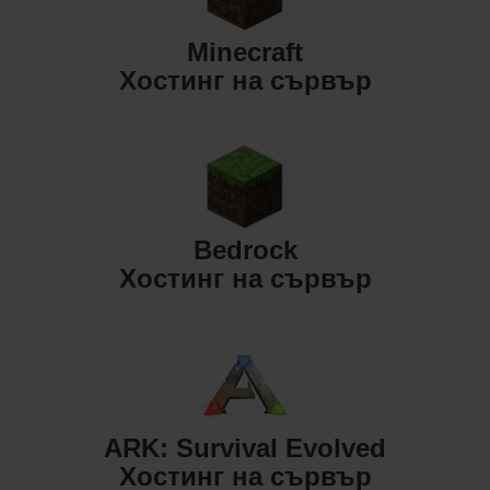
Minecraft
Хостинг на сървър
Bedrock
Хостинг на сървър
ARK: Survival Evolved
Хостинг на сървър