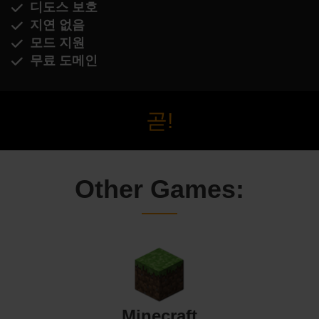
디도스 보호
지연 없음
모드 지원
무료 도메인
곧!
Other Games:
Minecraft