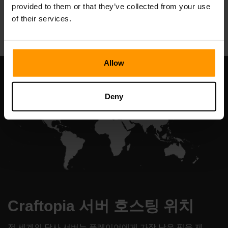
provided to them or that they’ve collected from your use
All Games
of their services.
Allow
Deny
Craftopia 서버 호스팅 위치
전 세계의 당사 서버는 플레이어에게 가장 낮은 핑을 제