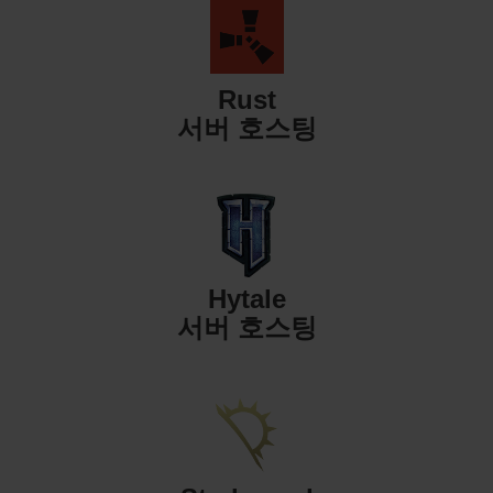
Rust
서버 호스팅
Hytale
서버 호스팅