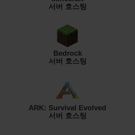
서버 호스팅
Bedrock
서버 호스팅
ARK: Survival Evolved
서버 호스팅