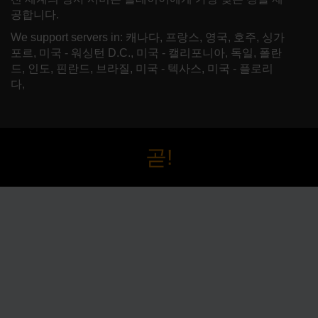
공합니다.
We support servers in: 캐나다, 프랑스, 영국, 호주, 싱가
포르, 미국 - 워싱턴 D.C., 미국 - 캘리포니아, 독일, 폴란
드, 인도, 핀란드, 브라질, 미국 - 텍사스, 미국 - 플로리
다,
곧!