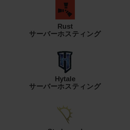
Rust
サーバーホスティング
Hytale
サーバーホスティング