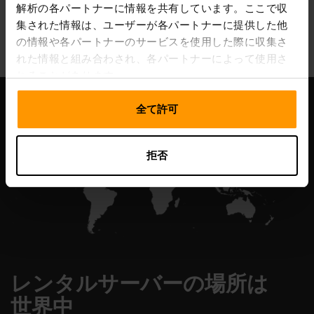
解析の各パートナーに情報を共有しています。ここで収
All Games
集された情報は、ユーザーが各パートナーに提供した他
の情報や各パートナーのサービスを使用した際に収集さ
れた情報と組み合わされ、各パートナーによって使用さ
れることがあります。
全て許可
拒否
レンタルサーバーの場所は
世界中