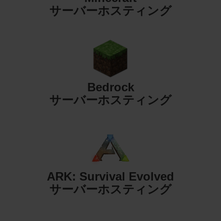
サーバーホスティング
Bedrock
サーバーホスティング
ARK: Survival Evolved
サーバーホスティング