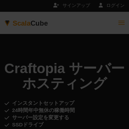
サインアップ
ログイン
Scala
Cube
Togg
Craftopia サーバー
ホスティング
インスタントセットアップ
24時間年中無休の稼働時間
サーバー設定を変更する
SSDドライブ