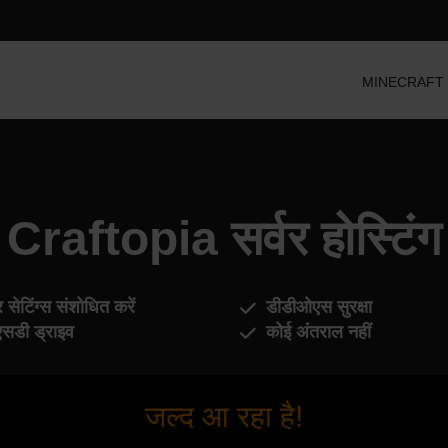
MINECRAFT सर्व
Craftopia सर्वर होस्टिंग
र सेटिंग्स संशोधित करें
डीडीओएस सुरक्षा
सडी ड्राइव
कोई अंतराल नहीं
जल्द आ रहा है!