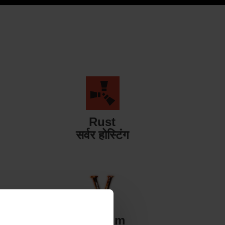
Rust
सर्वर होस्टिंग
Valheim