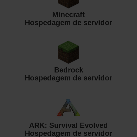
Minecraft
Hospedagem de servidor
Bedrock
Hospedagem de servidor
ARK: Survival Evolved
Hospedagem de servidor