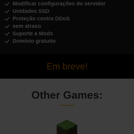
Modificar configurações do servidor
Unidades SSD
Proteção contra DDoS
sem atraso
Suporte a Mods
Domínio gratuito
Em breve!
Other Games: