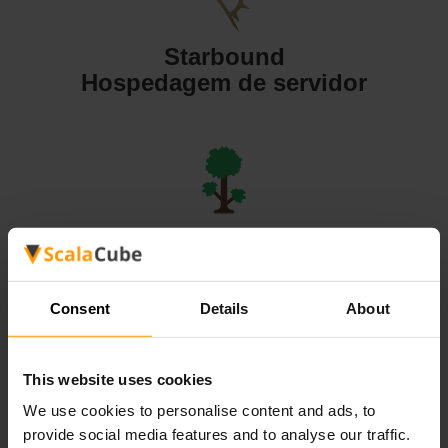
Starbound
Hospedagem de servidor
Terraria
Hospedagem de servidor
Consent
Details
About
This website uses cookies
We use cookies to personalise content and ads, to
Valheim
provide social media features and to analyse our traffic.
Hospedagem de servidor