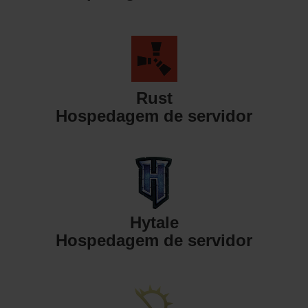
Rust
Hospedagem de servidor
Hytale
Hospedagem de servidor