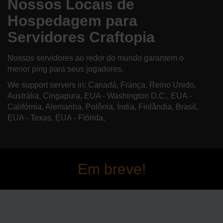
Nossos Locais de
Hospedagem para
Servidores Craftopia
Nossos servidores ao redor do mundo garantem o
menor ping para seus jogadores.
We support servers in: Canadá, França, Reino Unido,
Austrália, Cingapura, EUA - Washington D.C., EUA -
Califórnia, Alemanha, Polônia, Índia, Finlândia, Brasil,
EUA - Texas, EUA - Flórida,
Em breve!