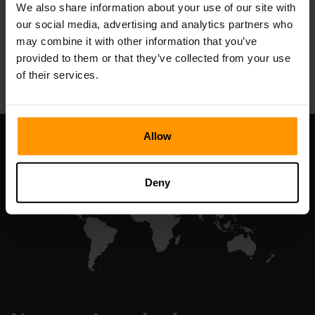
We also share information about your use of our site with
our social media, advertising and analytics partners who
may combine it with other information that you’ve
All Games
provided to them or that they’ve collected from your use
of their services.
Allow
Deny