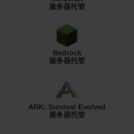
服务器托管
Bedrock
服务器托管
ARK: Survival Evolved
服务器托管