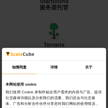
Starbound
服务器托管
Terraria
服务器托管
知情同意
详情
关于
本网站使用 cookie
Valheim
我们使用 Cookie 来制作贴合用户需求的内容与广告、提供
服务器托管
社交媒体功能以及分析我们的流量。我们还会与社交媒
体、广告和分析合作伙伴分享您对我们网站的使用情况，