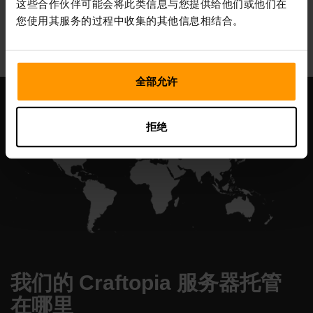
这些合作伙伴可能会将此类信息与您提供给他们或他们在
All Games
您使用其服务的过程中收集的其他信息相结合。
全部允许
拒绝
我们的 Craftopia 服务器托管
在哪里