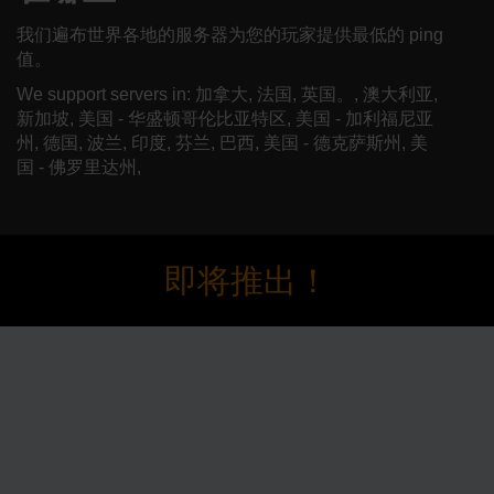
我们遍布世界各地的服务器为您的玩家提供最低的 ping
值。
We support servers in: 加拿大, 法国, 英国。, 澳大利亚,
新加坡, 美国 - 华盛顿哥伦比亚特区, 美国 - 加利福尼亚
州, 德国, 波兰, 印度, 芬兰, 巴西, 美国 - 德克萨斯州, 美
国 - 佛罗里达州,
即将推出！