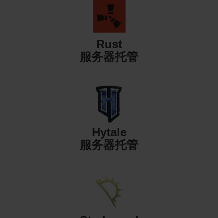
Rust
服务器托管
Hytale
服务器托管