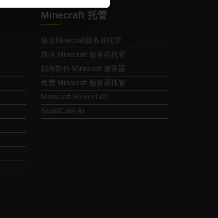
Minecraft 托管
修改Minecraft服务器托管
最佳 Minecraft 服务器托管
如何制作 Minecraft 服务器
免费 Minecraft 服务器托管
Minecraft Server List
ScalaCube AI