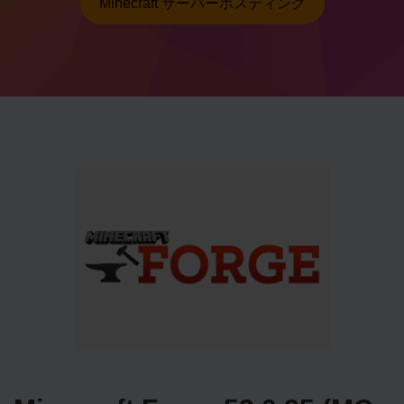
Minecraft サーバーホスティング