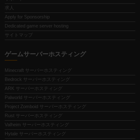
求人
Apply for Sponsorship
Dedicated game server hosting
サイトマップ
ゲームサーバーホスティング
Minecraft サーバーホスティング
Bedrock サーバーホスティング
ARK サーバーホスティング
Palworld サーバーホスティング
Project Zomboid サーバーホスティング
Rust サーバーホスティング
Valheim サーバーホスティング
Hytale サーバーホスティング