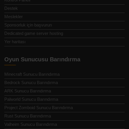
Destek
Meslekler
Sponsorluk için başvurun
Dedicated game server hosting
Yer haritası
Oyun Sunucusu Barındırma
Minecraft Sunucu Barındırma
Bedrock Sunucu Barındırma
ARK Sunucu Barındırma
Palworld Sunucu Barındırma
Project Zomboid Sunucu Barındırma
Rust Sunucu Barındırma
Valheim Sunucu Barındırma