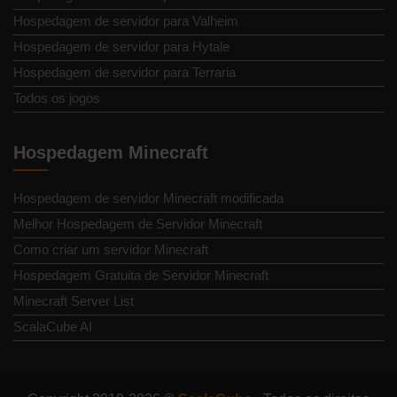
Hospedagem de servidor para Valheim
Hospedagem de servidor para Hytale
Hospedagem de servidor para Terraria
Todos os jogos
Hospedagem Minecraft
Hospedagem de servidor Minecraft modificada
Melhor Hospedagem de Servidor Minecraft
Como criar um servidor Minecraft
Hospedagem Gratuita de Servidor Minecraft
Minecraft Server List
ScalaCube AI