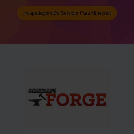
Hospedagem De Servidor Para Minecraft