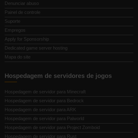
Denunciar abuso
Painel de controle
Suporte
Empregos
Apply for Sponsorship
Dedicated game server hosting
Mapa do site
Hospedagem de servidores de jogos
Hospedagem de servidor para Minecraft
Hospedagem de servidor para Bedrock
Hospedagem de servidor para ARK
Hospedagem de servidor para Palworld
Hospedagem de servidor para Project Zomboid
Hospedagem de servidor para Rust