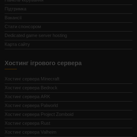
Підтримка
Вакансії
Стати спонсором
Dedicated game server hosting
Карта сайту
Хостинг ігрового сервера
Хостинг сервера Minecraft
Хостинг сервера Bedrock
Хостинг сервера ARK
Хостинг сервера Palworld
Хостинг сервера Project Zomboid
Хостинг сервера Rust
Хостинг сервера Valheim