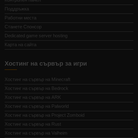
Поддръжка
Работни места
Станете Спонсор
Dedicated game server hosting
Карта на сайта
Хостинг на сървър за игри
Хостинг на сървър на Minecraft
Хостинг на сървър на Bedrock
Хостинг на сървър на ARK
Хостинг на сървър на Palworld
Хостинг на сървър на Project Zomboid
Хостинг на сървър на Rust
Хостинг на сървър на Valheim