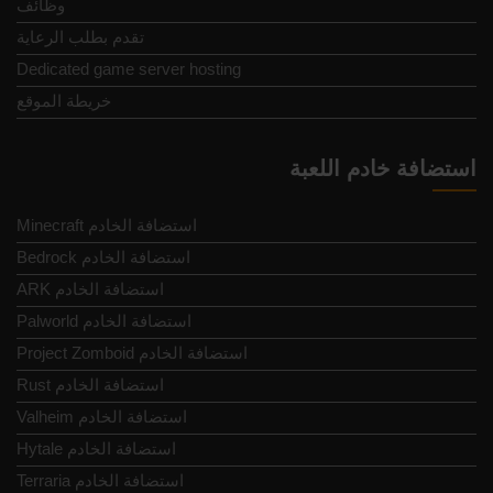
وظائف
تقدم بطلب الرعاية
Dedicated game server hosting
خريطة الموقع
استضافة خادم اللعبة
Minecraft استضافة الخادم
Bedrock استضافة الخادم
ARK استضافة الخادم
Palworld استضافة الخادم
Project Zomboid استضافة الخادم
Rust استضافة الخادم
Valheim استضافة الخادم
Hytale استضافة الخادم
Terraria استضافة الخادم