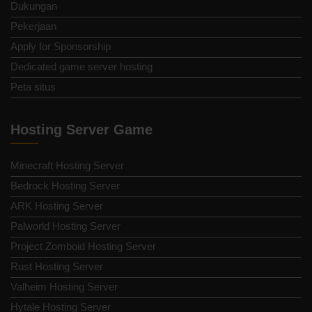
Dukungan
Pekerjaan
Apply for Sponsorship
Dedicated game server hosting
Peta situs
Hosting Server Game
Minecraft Hosting Server
Bedrock Hosting Server
ARK Hosting Server
Palworld Hosting Server
Project Zomboid Hosting Server
Rust Hosting Server
Valheim Hosting Server
Hytale Hosting Server