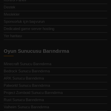
Destek
Meslekler
Sponsorluk için başvurun
Dedicated game server hosting
Yer haritası
Oyun Sunucusu Barındırma
Minecraft Sunucu Barındırma
Bedrock Sunucu Barındırma
ARK Sunucu Barındırma
Palworld Sunucu Barındırma
Project Zomboid Sunucu Barındırma
Rust Sunucu Barındırma
Valheim Sunucu Barındırma