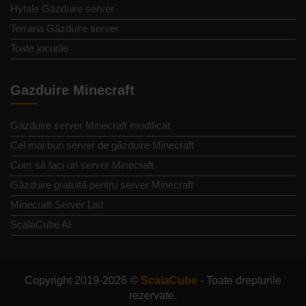
Hytale Găzduire server
Terraria Găzduire server
Toate jocurile
Gazduire Minecraft
Găzduire server Minecraft modificat
Cel mai bun server de găzduire Minecraft
Cum să faci un server Minecraft
Găzduire gratuită pentru server Minecraft
Minecraft Server List
ScalaCube AI
Copyright 2019-2026 ©
ScalaCube
- Toate drepturile
rezervate.