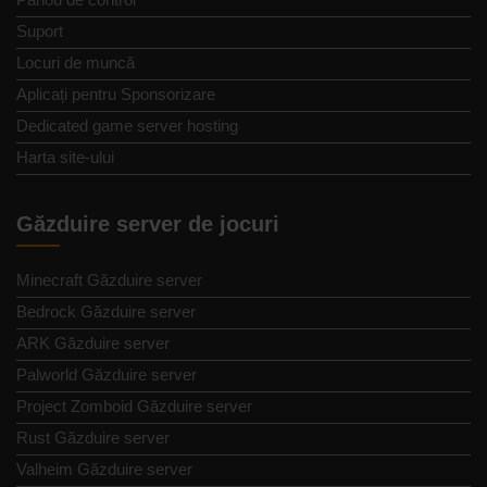
Suport
Locuri de muncă
Aplicați pentru Sponsorizare
Dedicated game server hosting
Harta site-ului
Găzduire server de jocuri
Minecraft Găzduire server
Bedrock Găzduire server
ARK Găzduire server
Palworld Găzduire server
Project Zomboid Găzduire server
Rust Găzduire server
Valheim Găzduire server