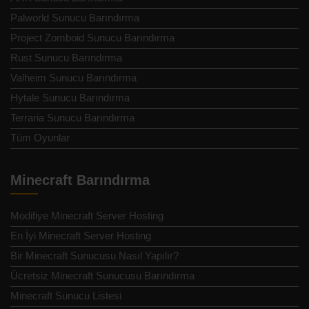
Palworld Sunucu Barındırma
Project Zomboid Sunucu Barındırma
Rust Sunucu Barındırma
Valheim Sunucu Barındırma
Hytale Sunucu Barındırma
Terraria Sunucu Barındırma
Tüm Oyunlar
Minecraft Barındırma
Modifiye Minecraft Server Hosting
En İyi Minecraft Server Hosting
Bir Minecraft Sunucusu Nasıl Yapılır?
Ücretsiz Minecraft Sunucusu Barındırma
Minecraft Sunucu Listesi