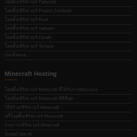
โฮสติ้งเซิร์ฟเวอร์ Palworld
โฮสติ้งเซิร์ฟเวอร์ Project Zomboid
โฮสติ้งเซิร์ฟเวอร์ Rust
โฮสติ้งเซิร์ฟเวอร์ Valheim
โฮสติ้งเซิร์ฟเวอร์ Hytale
โฮสติ้งเซิร์ฟเวอร์ Terraria
เกมทั้งหมด
Minecraft Hosting
โฮสติ้งเซิร์ฟเวอร์ Minecraft ที่ได้รับการดัดแปลง
โฮสติ้งเซิร์ฟเวอร์ Minecraft ที่ดีที่สุด
วิธีสร้างเซิร์ฟเวอร์ Minecraft
ฟรีโฮสติ้งเซิร์ฟเวอร์ Minecraft
รายการเซิร์ฟเวอร์ Minecraft
ScalaCube AI