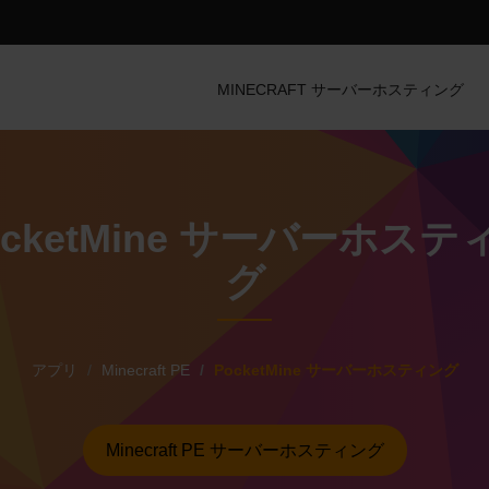
MINECRAFT サーバーホスティング
ocketMine サーバーホステ
グ
アプリ
Minecraft PE
PocketMine サーバーホスティング
Minecraft PE サーバーホスティング