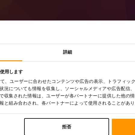
詳細
を使用します
を使って、ユーザーに合わせたコンテンツや広告の表示、トラフィッ
状況についても情報を収集し、ソーシャルメディアや広告配信、
で収集された情報は、ユーザーが各パートナーに提供した他の情
報と組み合わされ、各パートナーによって使用されることがあり
拒否