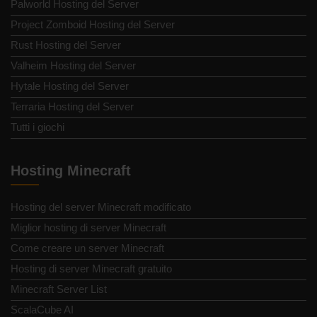
Palworld Hosting del Server
Project Zomboid Hosting del Server
Rust Hosting del Server
Valheim Hosting del Server
Hytale Hosting del Server
Terraria Hosting del Server
Tutti i giochi
Hosting Minecraft
Hosting del server Minecraft modificato
Miglior hosting di server Minecraft
Come creare un server Minecraft
Hosting di server Minecraft gratuito
Minecraft Server List
ScalaCube AI