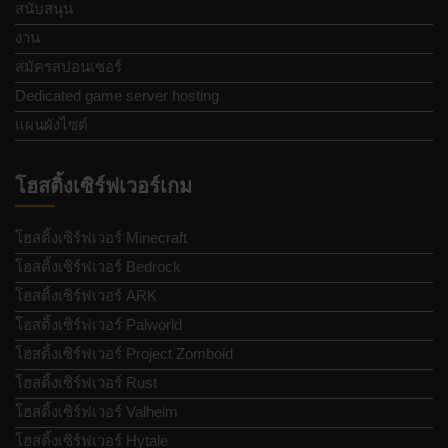
สนับสนุน
งาน
สมัครสปอนเซอร์
Dedicated game server hosting
แผนผังไซต์
โฮสติ้งเซิร์ฟเวอร์เกม
โฮสติ้งเซิร์ฟเวอร์ Minecraft
โฮสติ้งเซิร์ฟเวอร์ Bedrock
โฮสติ้งเซิร์ฟเวอร์ ARK
โฮสติ้งเซิร์ฟเวอร์ Palworld
โฮสติ้งเซิร์ฟเวอร์ Project Zomboid
โฮสติ้งเซิร์ฟเวอร์ Rust
โฮสติ้งเซิร์ฟเวอร์ Valheim
โฮสติ้งเซิร์ฟเวอร์ Hytale