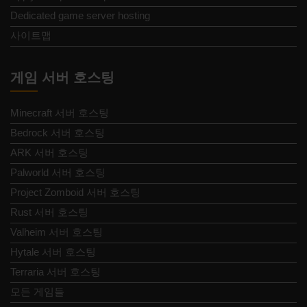
Dedicated game server hosting
사이트맵
게임 서버 호스팅
Minecraft 서버 호스팅
Bedrock 서버 호스팅
ARK 서버 호스팅
Palworld 서버 호스팅
Project Zomboid 서버 호스팅
Rust 서버 호스팅
Valheim 서버 호스팅
Hytale 서버 호스팅
Terraria 서버 호스팅
모든 게임들