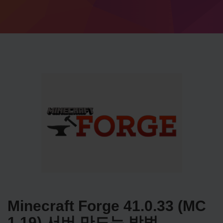
Minecraft Forge 41.0.33 (MC
1.19) 서버 만드는 방법