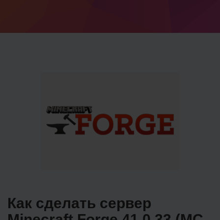
Как сделать сервер
Minecraft Forge 41.0.33 (MC