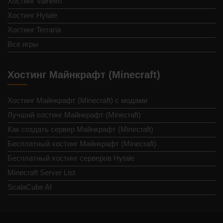
Хостинг Valheim
Хостинг Hytale
Хостинг Terraria
Все игры
Хостинг Майнкрафт (Minecraft)
Хостинг Майнкрафт (Minecraft) с модами
Лучший хостинг Майнкрафт (Minecraft)
Как создать сервер Майнкрафт (Minecraft)
Бесплатный хостинг Майнкрафт (Minecraft)
Бесплатный хостинг серверов Hytale
Minecraft Server List
ScalaCube AI