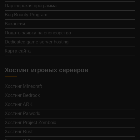
Партнерская программа
Bug Bounty Program
Вакансии
Подать заявку на спонсорство
Dedicated game server hosting
Карта сайта
Хостинг игровых серверов
Хостинг Minecraft
Хостинг Bedrock
Хостинг ARK
Хостинг Palworld
Хостинг Project Zomboid
Хостинг Rust