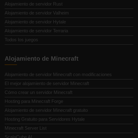
Alojamiento de servidor Rust
Alojamiento de servidor Valheim
Alojamiento de servidor Hytale
Alojamiento de servidor Terraria
Todos los juegos
Alojamiento de Minecraft
Alojamiento de servidor Minecraft con modificaciones
El mejor alojamiento de servidor Minecraft
Cómo crear un servidor Minecraft
Hosting para Minecraft Forge
Alojamiento de servidor Minecraft gratuito
Hosting Gratuito para Servidores Hytale
Minecraft Server List
ScalaCube AI