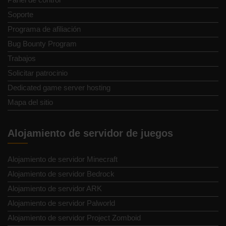
Soporte
Programa de afiliación
Bug Bounty Program
Trabajos
Solicitar patrocinio
Dedicated game server hosting
Mapa del sitio
Alojamiento de servidor de juegos
Alojamiento de servidor Minecraft
Alojamiento de servidor Bedrock
Alojamiento de servidor ARK
Alojamiento de servidor Palworld
Alojamiento de servidor Project Zomboid