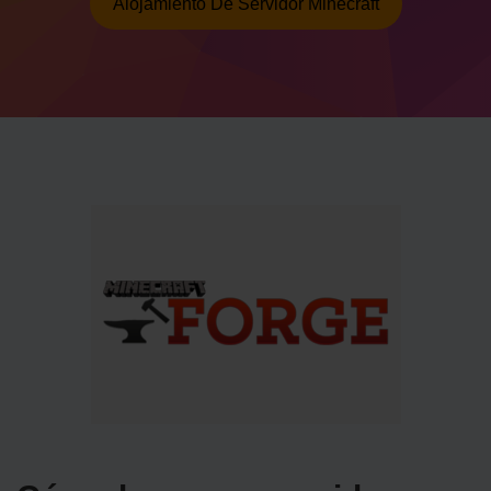
Alojamiento De Servidor Minecraft