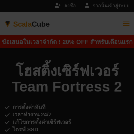
ลงชื่อ
จากนั้นเข้าสู่ระบบ
Scala
Cube
Togg
ข้อเสนอในเวลาจำกัด ! 20% OFF สำหรับเดือนแรก
โฮสติ้งเซิร์ฟเวอร์
Team Fortress 2
การตั้งค่าทันที
เวลาทำงาน 24/7
แก้ไขการตั้งค่าเซิร์ฟเวอร์
ไดรฟ์ SSD