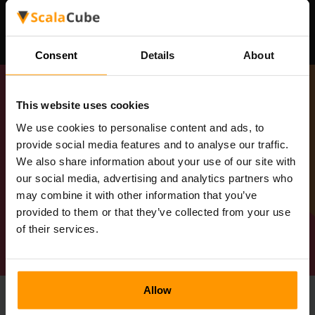
อินเดีย, ฟินแลนด์, บราซิล, สหรัฐอเมริกา - เท็กซัส,
สหรัฐอเมริกา - ฟลอริดา,
Consent
Details
About
This website uses cookies
We use cookies to personalise content and ads, to
provide social media features and to analyse our traffic.
We also share information about your use of our site with
our social media, advertising and analytics partners who
รับเซิร์ฟเวอร์ของคุณ
may combine it with other information that you’ve
provided to them or that they’ve collected from your use
of their services.
ดูรายการทั้งหมดของแผน
Allow