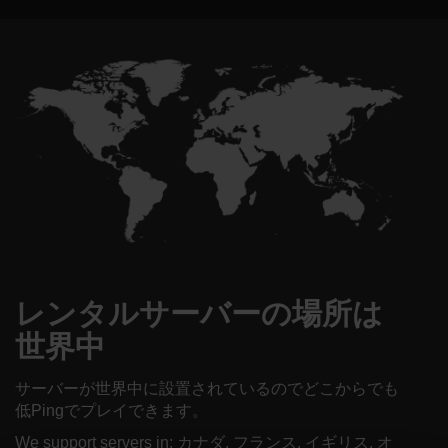
レンタルサーバーの場所は
世界中
サーバーが世界中に設置されているのでどこからでも
低Pingでプレイできます。
We support servers in: カナダ, フランス, イギリス, オ