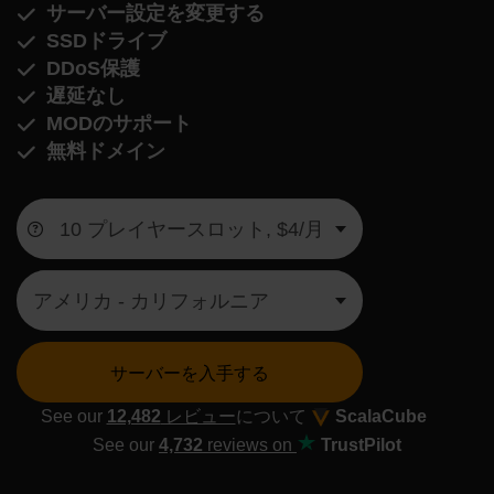
サーバー設定を変更する
SSDドライブ
DDoS保護
遅延なし
MODのサポート
無料ドメイン
サーバーを入手する
See our
12,482
レビュー
について
ScalaCube
See our
4,732
reviews on
TrustPilot