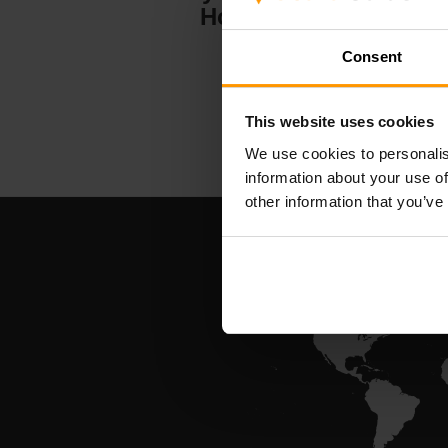
Hosting
Consent
This website uses cookies
We use cookies to personalis
information about your use of
other information that you’ve