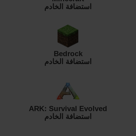
استضافة الخادم
Bedrock
استضافة الخادم
ARK: Survival Evolved
استضافة الخادم