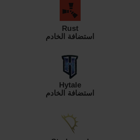
Rust
استضافة الخادم
Hytale
استضافة الخادم