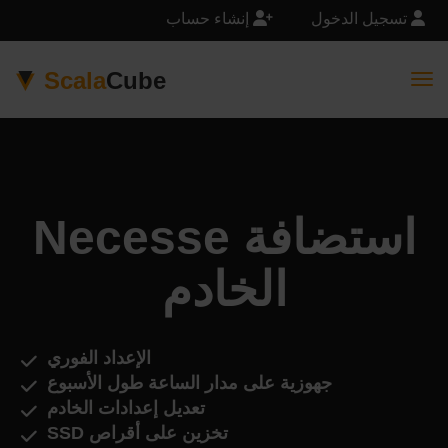
تسجيل الدخول
إنشاء حساب
Scala
Cube
Togg
Necesse استضافة
الخادم
الإعداد الفوري
جهوزية على مدار الساعة طول الأسبوع
تعديل إعدادات الخادم
تخزين على أقراص SSD