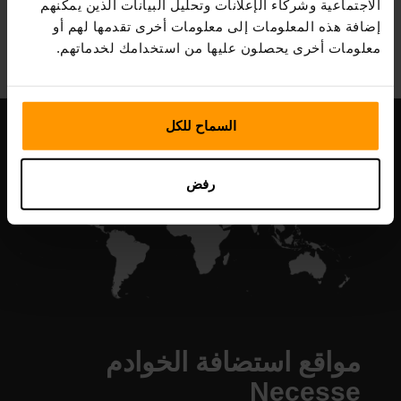
الاجتماعية وشركاء الإعلانات وتحليل البيانات الذين يمكنهم
All Games
إضافة هذه المعلومات إلى معلومات أخرى تقدمها لهم أو
معلومات أخرى يحصلون عليها من استخدامك لخدماتهم.
السماح للكل
رفض
مواقع استضافة الخوادم
Necesse