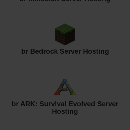
br Bedrock Server Hosting
br ARK: Survival Evolved Server
Hosting