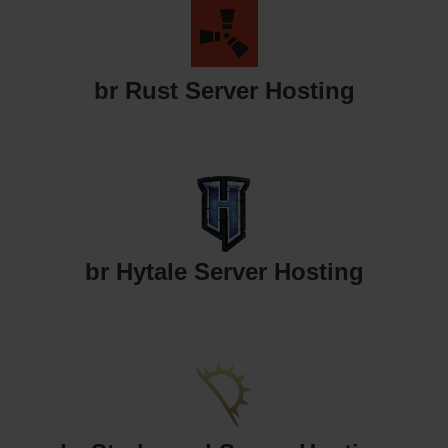
br Rust Server Hosting
br Hytale Server Hosting