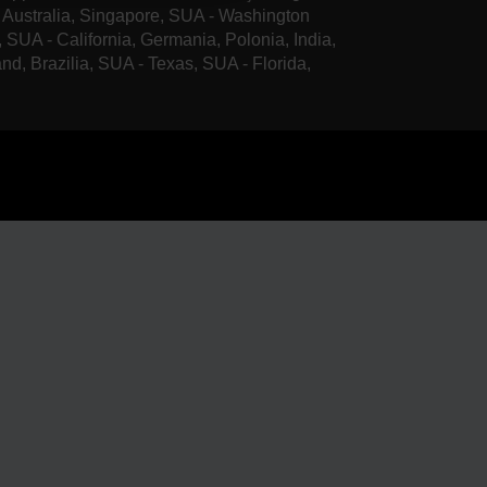
, Australia, Singapore, SUA - Washington
, SUA - California, Germania, Polonia, India,
and, Brazilia, SUA - Texas, SUA - Florida,