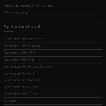
Dedicated game server hosting
Webbplatskarta
Spelserverhotell
Serverhotell för Minecraft
Serverhotell för Bedrock
Serverhotell för ARK
Serverhotell för Palworld
Serverhotell för Project Zomboid
Serverhotell för Rust
Serverhotell för Valheim
Serverhotell för Hytale
Serverhotell för Terraria
Alla spel