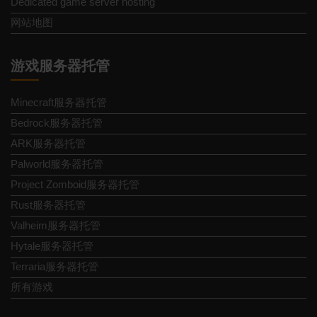
Dedicated game server hosting
网站地图
游戏服务器托管
Minecraft服务器托管
Bedrock服务器托管
ARK服务器托管
Palworld服务器托管
Project Zomboid服务器托管
Rust服务器托管
Valheim服务器托管
Hytale服务器托管
Terraria服务器托管
所有游戏