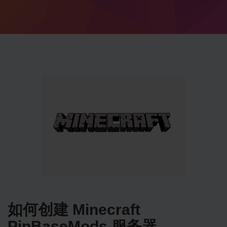
如何创建 Minecraft
PinBaseMods 服务器