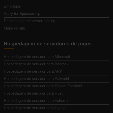
Empregos
Apply for Sponsorship
Dedicated game server hosting
Mapa do site
Hospedagem de servidores de jogos
Hospedagem de servidor para Minecraft
Hospedagem de servidor para Bedrock
Hospedagem de servidor para ARK
Hospedagem de servidor para Palworld
Hospedagem de servidor para Project Zomboid
Hospedagem de servidor para Rust
Hospedagem de servidor para Valheim
Hospedagem de servidor para Hytale