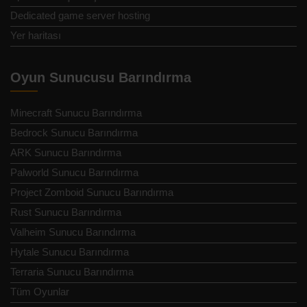
Dedicated game server hosting
Yer haritası
Oyun Sunucusu Barındırma
Minecraft Sunucu Barındırma
Bedrock Sunucu Barındırma
ARK Sunucu Barındırma
Palworld Sunucu Barındırma
Project Zomboid Sunucu Barındırma
Rust Sunucu Barındırma
Valheim Sunucu Barındırma
Hytale Sunucu Barındırma
Terraria Sunucu Barındırma
Tüm Oyunlar