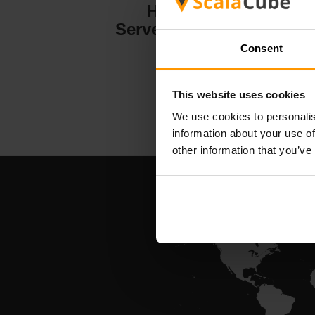
Hytale
Serverhosting
Consent
This website uses cookies
We use cookies to personalis
information about your use of
other information that you’ve