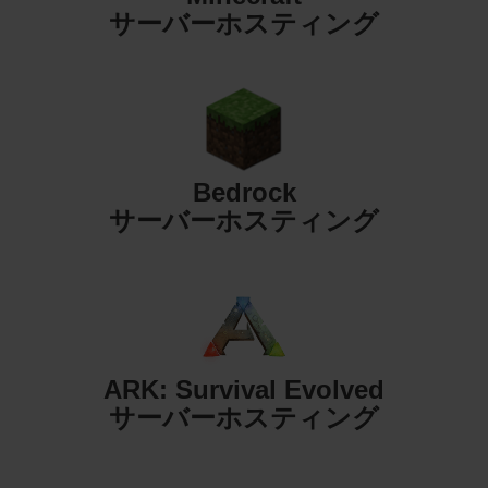
サーバーホスティング
Bedrock
サーバーホスティング
ARK: Survival Evolved
サーバーホスティング