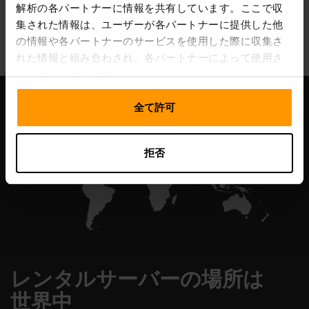
解析の各パートナーに情報を共有しています。ここで収
All Games
集された情報は、ユーザーが各パートナーに提供した他
の情報や各パートナーのサービスを使用した際に収集さ
れた情報と組み合わされ、各パートナーによって使用さ
れることがあります。
全て許可
拒否
レンタルサーバーの場所は
世界中