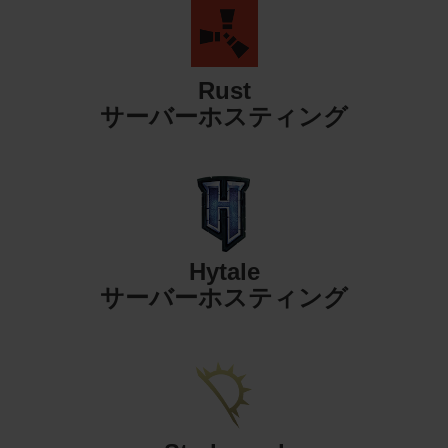
Rust
サーバーホスティング
Hytale
サーバーホスティング