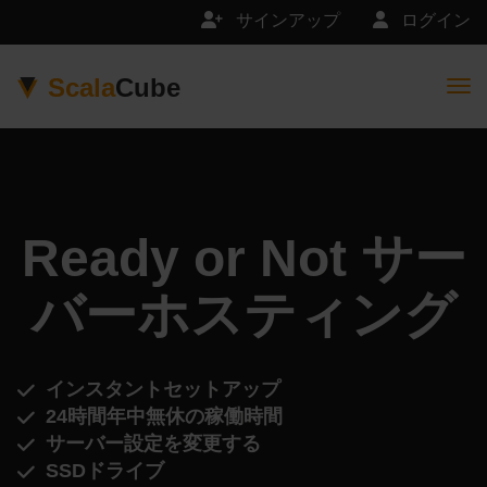
サインアップ
ログイン
Scala
Cube
Togg
Ready or Not サー
バーホスティング
インスタントセットアップ
24時間年中無休の稼働時間
サーバー設定を変更する
SSDドライブ