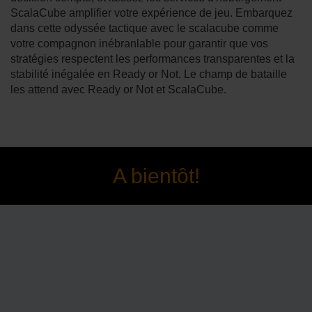
ScalaCube amplifier votre expérience de jeu. Embarquez
dans cette odyssée tactique avec le scalacube comme
votre compagnon inébranlable pour garantir que vos
stratégies respectent les performances transparentes et la
stabilité inégalée en Ready or Not. Le champ de bataille
les attend avec Ready or Not et ScalaCube.
A bientôt!