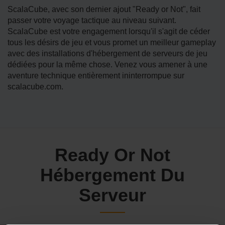
ScalaCube, avec son dernier ajout "Ready or Not", fait
passer votre voyage tactique au niveau suivant.
ScalaCube est votre engagement lorsqu'il s'agit de céder
tous les désirs de jeu et vous promet un meilleur gameplay
avec des installations d'hébergement de serveurs de jeu
dédiées pour la même chose. Venez vous amener à une
aventure technique entièrement ininterrompue sur
scalacube.com.
Ready Or Not
Hébergement Du
Serveur