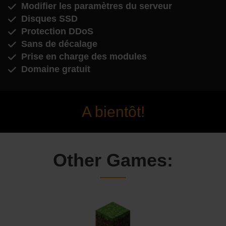
Modifier les paramètres du serveur
Disques SSD
Protection DDoS
Sans de décalage
Prise en charge des modules
Domaine gratuit
A bientôt!
Other Games: