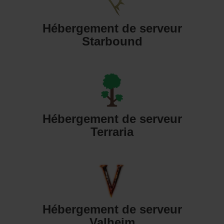
Hébergement de serveur
Starbound
Hébergement de serveur
Terraria
Hébergement de serveur
Valheim