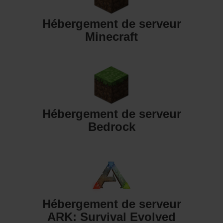
Hébergement de serveur
Minecraft
Hébergement de serveur
Bedrock
Hébergement de serveur
ARK: Survival Evolved