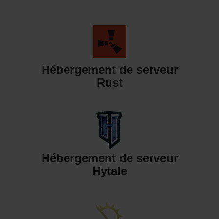
Hébergement de serveur
Rust
Hébergement de serveur
Hytale