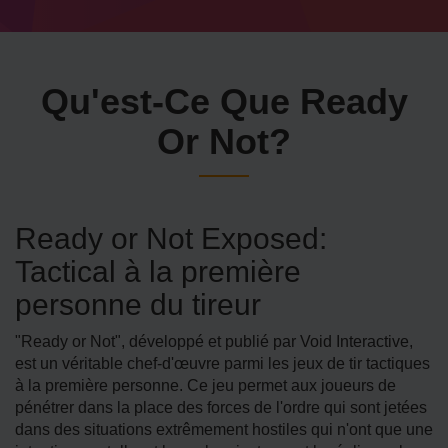
Qu'est-Ce Que Ready
Or Not?
Ready or Not Exposed:
Tactical à la première
personne du tireur
"Ready or Not", développé et publié par Void Interactive,
est un véritable chef-d'œuvre parmi les jeux de tir tactiques
à la première personne. Ce jeu permet aux joueurs de
pénétrer dans la place des forces de l'ordre qui sont jetées
dans des situations extrêmement hostiles qui n'ont que une