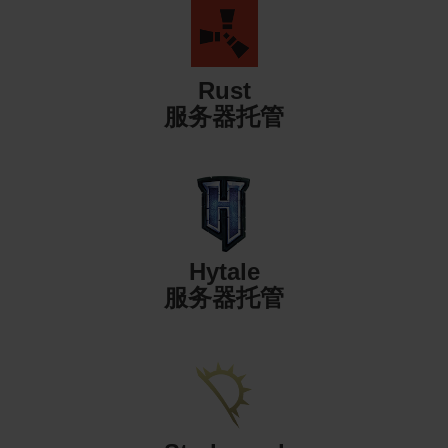
Rust
服务器托管
Hytale
服务器托管