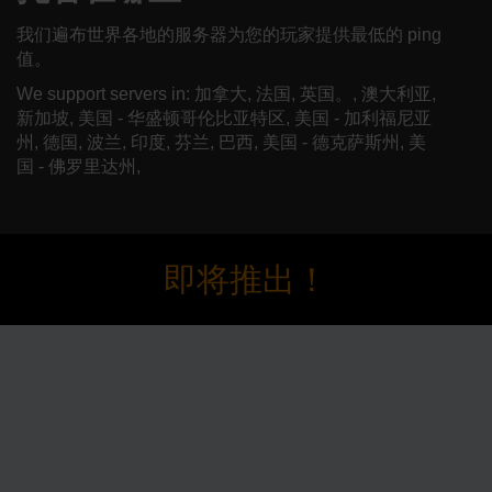
我们遍布世界各地的服务器为您的玩家提供最低的 ping
值。
We support servers in: 加拿大, 法国, 英国。, 澳大利亚,
新加坡, 美国 - 华盛顿哥伦比亚特区, 美国 - 加利福尼亚
州, 德国, 波兰, 印度, 芬兰, 巴西, 美国 - 德克萨斯州, 美
国 - 佛罗里达州,
即将推出！