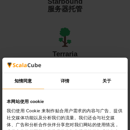
Starbound
服务器托管
Terraria
服务器托管
知情同意
详情
关于
本网站使用 cookie
Valheim
我们使用 Cookie 来制作贴合用户需求的内容与广告、提供
服务器托管
社交媒体功能以及分析我们的流量。我们还会与社交媒
体、广告和分析合作伙伴分享您对我们网站的使用情况，