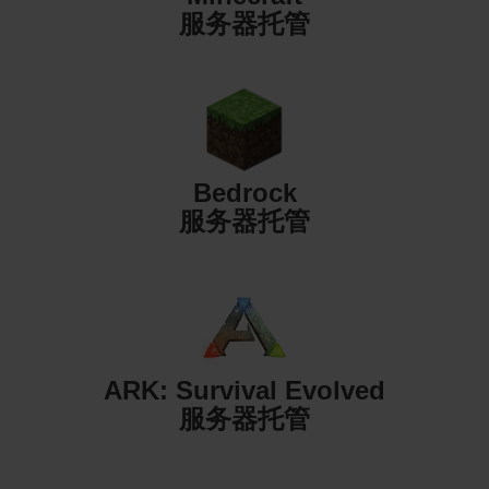
服务器托管
Bedrock
服务器托管
ARK: Survival Evolved
服务器托管