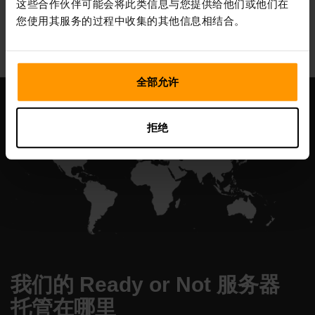
这些合作伙伴可能会将此类信息与您提供给他们或他们在
All Games
您使用其服务的过程中收集的其他信息相结合。
全部允许
拒绝
我们的 Ready or Not 服务器
托管在哪里