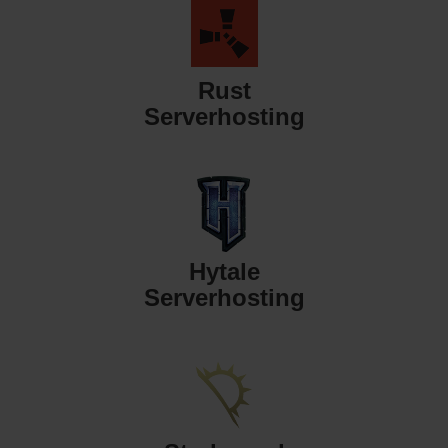
Rust
Serverhosting
Hytale
Serverhosting