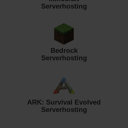
Serverhosting
Bedrock
Serverhosting
ARK: Survival Evolved
Serverhosting