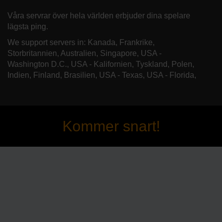
Våra servrar över hela världen erbjuder dina spelare
lägsta ping.
We support servers in: Kanada, Frankrike,
Storbritannien, Australien, Singapore, USA -
Washington D.C., USA - Kalifornien, Tyskland, Polen,
Indien, Finland, Brasilien, USA - Texas, USA - Florida,
Kommer snart!