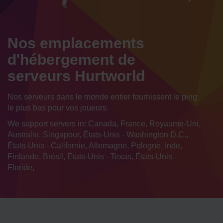
Nos emplacements
d'hébergement de
serveurs Hurtworld
Nos serveurs dans le monde entier fournissent le ping
le plus bas pour vos joueurs.
We support servers in: Canada, France, Royaume-Uni,
Australie, Singapour, États-Unis - Washington D.C.,
États-Unis - Californie, Allemagne, Pologne, Inde,
Finlande, Brésil, États-Unis - Texas, États-Unis -
Floride,