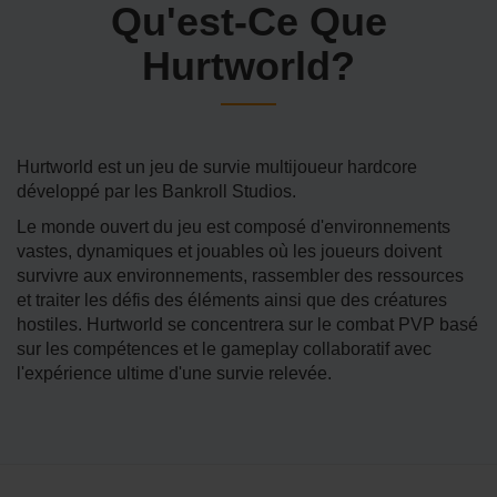
Qu'est-Ce Que
Hurtworld?
Hurtworld est un jeu de survie multijoueur hardcore
développé par les Bankroll Studios.
Le monde ouvert du jeu est composé d'environnements
vastes, dynamiques et jouables où les joueurs doivent
survivre aux environnements, rassembler des ressources
et traiter les défis des éléments ainsi que des créatures
hostiles. Hurtworld se concentrera sur le combat PVP basé
sur les compétences et le gameplay collaboratif avec
l'expérience ultime d'une survie relevée.