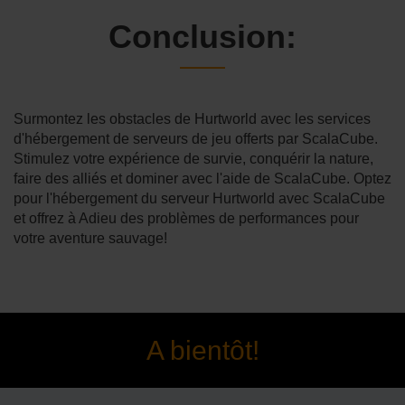
Conclusion:
Surmontez les obstacles de Hurtworld avec les services
d'hébergement de serveurs de jeu offerts par ScalaCube.
Stimulez votre expérience de survie, conquérir la nature,
faire des alliés et dominer avec l'aide de ScalaCube. Optez
pour l'hébergement du serveur Hurtworld avec ScalaCube
et offrez à Adieu des problèmes de performances pour
votre aventure sauvage!
A bientôt!