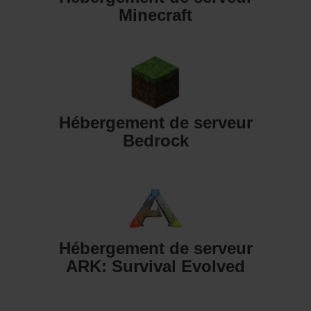
Minecraft
Hébergement de serveur
Bedrock
Hébergement de serveur
ARK: Survival Evolved