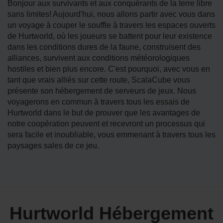
Bonjour aux survivants et aux conquérants de la terre libre
sans limites! Aujourd'hui, nous allons partir avec vous dans
un voyage à couper le souffle à travers les espaces ouverts
de Hurtworld, où les joueurs se battent pour leur existence
dans les conditions dures de la faune, construisent des
alliances, survivent aux conditions météorologiques
hostiles et bien plus encore. C'est pourquoi, avec vous en
tant que vrais alliés sur cette route, ScalaCube vous
présente son hébergement de serveurs de jeux. Nous
voyagerons en commun à travers tous les essais de
Hurtworld dans le but de prouver que les avantages de
notre coopération peuvent et recevront un processus qui
sera facile et inoubliable, vous emmenant à travers tous les
paysages sales de ce jeu.
Hurtworld Hébergement