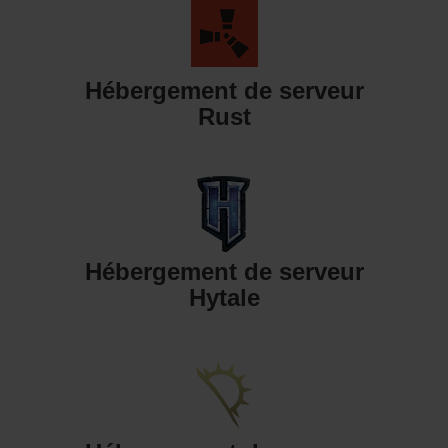
Hébergement de serveur
Rust
Hébergement de serveur
Hytale