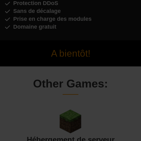
Protection DDoS
Sans de décalage
Prise en charge des modules
Domaine gratuit
A bientôt!
Other Games:
Hébergement de serveur