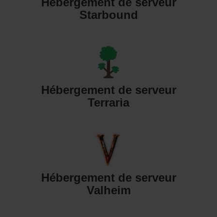
Hébergement de serveur
Starbound
Hébergement de serveur
Terraria
Hébergement de serveur
Valheim