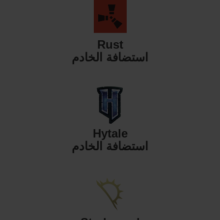
Rust
استضافة الخادم
Hytale
استضافة الخادم