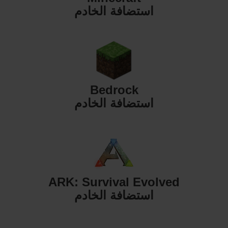
استضافة الخادم
Bedrock
استضافة الخادم
ARK: Survival Evolved
استضافة الخادم