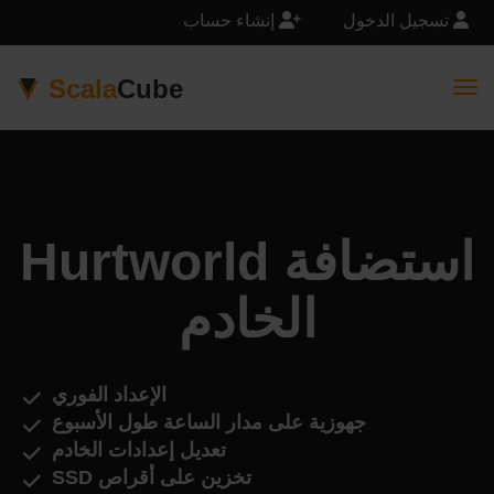
تسجيل الدخول
إنشاء حساب
Scala
Cube
Togg
Hurtworld استضافة
الخادم
الإعداد الفوري
جهوزية على مدار الساعة طول الأسبوع
تعديل إعدادات الخادم
تخزين على أقراص SSD