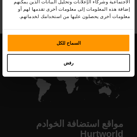
الاجتماعية وشركاء الإعلانات وتحليل البيانات الذين يمكنهم
All Games
إضافة هذه المعلومات إلى معلومات أخرى تقدمها لهم أو
معلومات أخرى يحصلون عليها من استخدامك لخدماتهم.
السماح للكل
رفض
مواقع استضافة الخوادم
Hurtworld